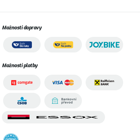
Možnosti dopravy
Možnosti platby