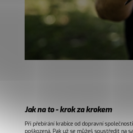
Jak na to - krok za krokem
Při přebírání krabice od dopravní společnosti 
poškozená. Pak už se můžeš soustředit na 