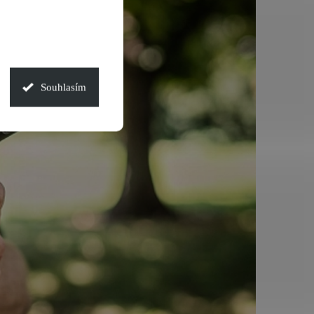
Souhlasím