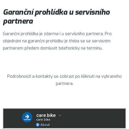
Garanční prohlídka u servisního
partnera
Garanční prohlídka je zdarma i u servisního partnera. Pro
objednání na garanční prohlídku je třeba se se servisním
partnerem předem domluvit telefonicky na termínu.
Podrobnosti a kontakty se zobrazí po kliknutí na vybraného
partnera.