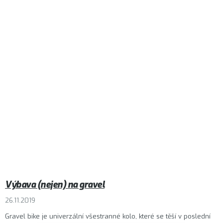
Výbava (nejen) na gravel
26.11.2019
Gravel bike je univerzální všestranné kolo, které se těší v poslední