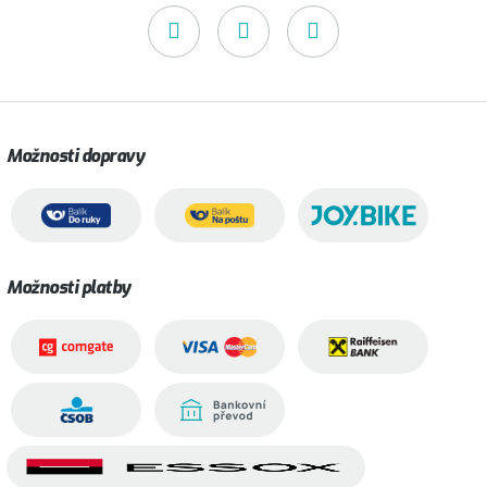
Možnosti dopravy
Možnosti platby