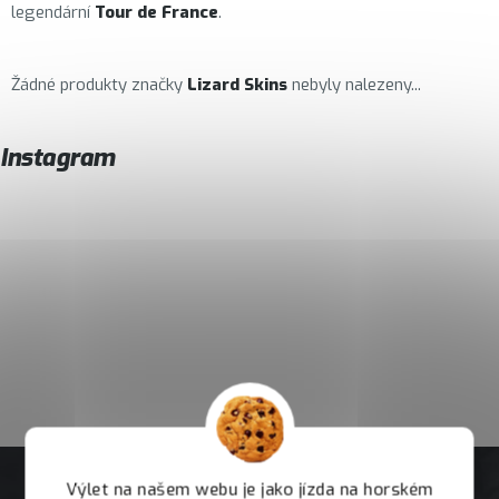
legendární
Tour de France
.
Žádné produkty značky
Lizard Skins
nebyly nalezeny...
Instagram
Výlet na našem webu je jako jízda na horském