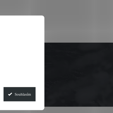
Souhlasím