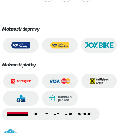
Možnosti dopravy
Možnosti platby