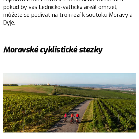
pokud by vás Lednicko-valtický areál omrzel,
můžete se podívat na trojmezí k soutoku Moravy a
Dyje.
Moravské cyklistické stezky