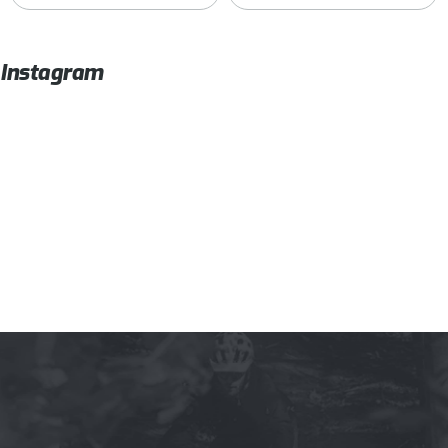
Instagram