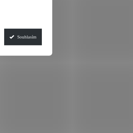
Souhlasím