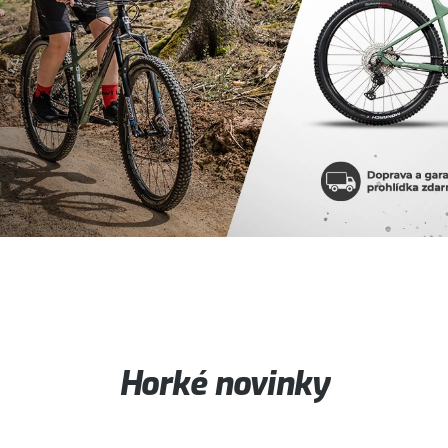
Horké novinky