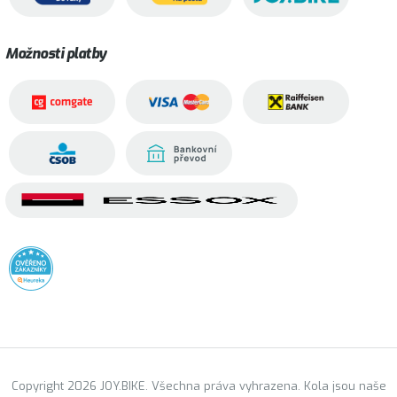
Možnosti platby
Copyright 2026 JOY.BIKE. Všechna práva vyhrazena. Kola jsou naše