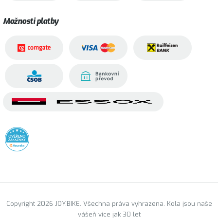
Možnosti platby
Copyright 2026 JOY.BIKE. Všechna práva vyhrazena. Kola jsou naše
vášeň více jak 30 let