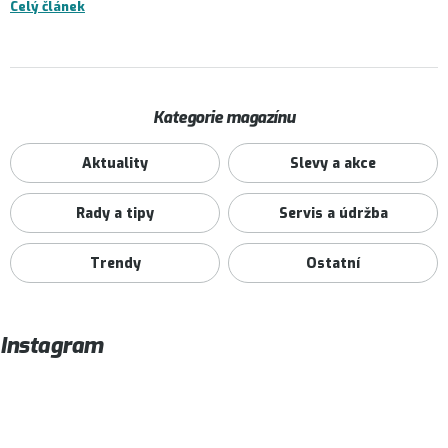
Celý článek
Kategorie magazínu
Aktuality
Slevy a akce
Rady a tipy
Servis a údržba
Trendy
Ostatní
Instagram