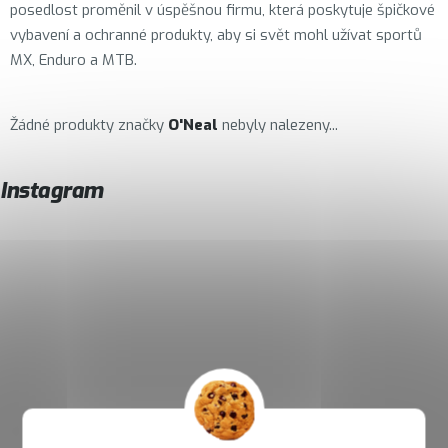
posedlost proměnil v úspěšnou firmu, která poskytuje špičkové
vybavení a ochranné produkty, aby si svět mohl užívat sportů
MX, Enduro a MTB.
Žádné produkty značky
O'Neal
nebyly nalezeny...
Instagram