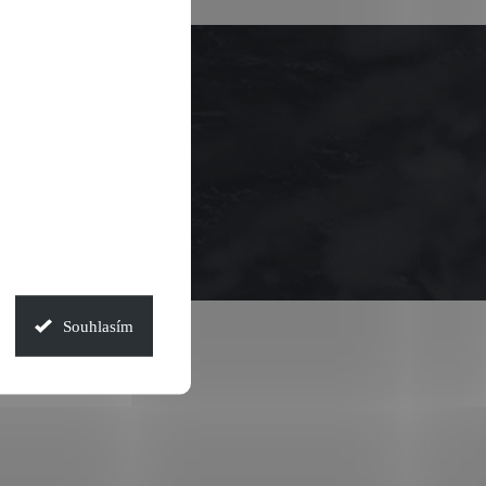
Souhlasím