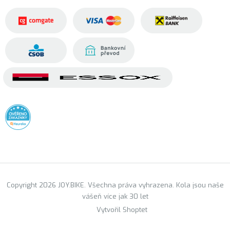
Copyright 2026 JOY.BIKE. Všechna práva vyhrazena. Kola jsou naše
vášeň více jak 30 let
Vytvořil Shoptet