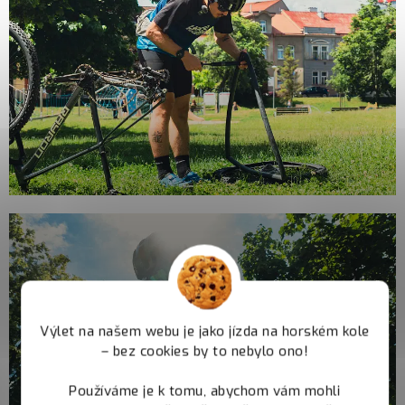
Výlet na našem webu je jako jízda na horském kole
– bez cookies by to nebylo ono!
Používáme je k tomu, abychom vám mohli