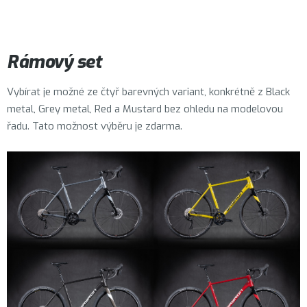
Rámový set
Vybírat je možné ze čtyř barevných variant, konkrétně z Black
metal, Grey metal, Red a Mustard bez ohledu na modelovou
řadu. Tato možnost výběru je zdarma.