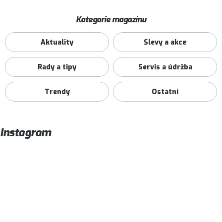
Kategorie magazínu
Aktuality
Slevy a akce
Rady a tipy
Servis a údržba
Trendy
Ostatní
Instagram