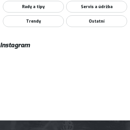
Rady a tipy
Servis a údržba
Trendy
Ostatní
Instagram