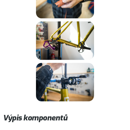
Výpis komponentů