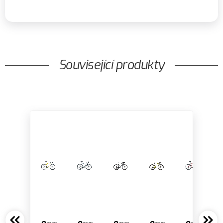
Související produkty