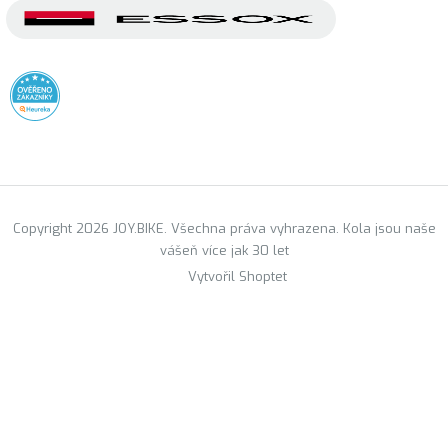
Copyright 2026 JOY.BIKE. Všechna práva vyhrazena. Kola jsou naše
vášeň více jak 30 let
Vytvořil Shoptet