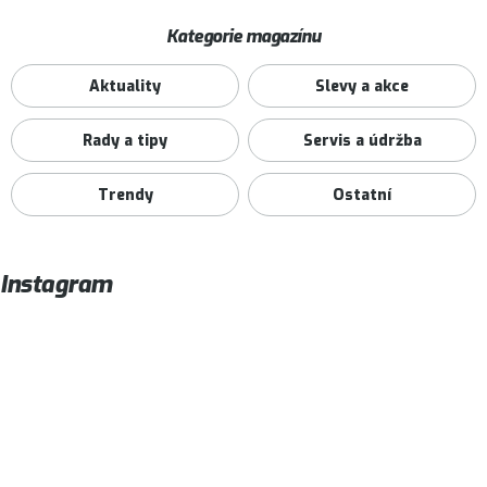
Kategorie magazínu
Aktuality
Slevy a akce
Rady a tipy
Servis a údržba
Trendy
Ostatní
Instagram