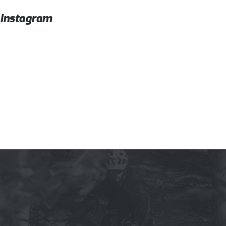
Instagram