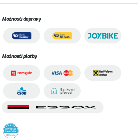
Možnosti dopravy
Možnosti platby