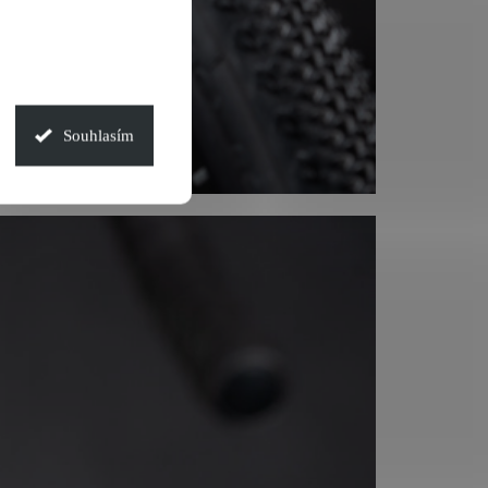
Souhlasím