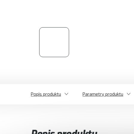
Popis produktu
Parametry produktu
Popis produktu