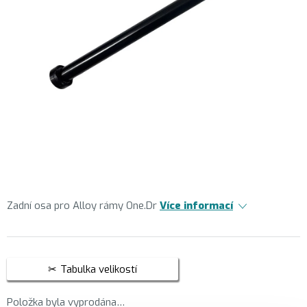
Zadní osa pro Alloy rámy One.Dr
Více informací
Tabulka velikostí
Položka byla vyprodána…