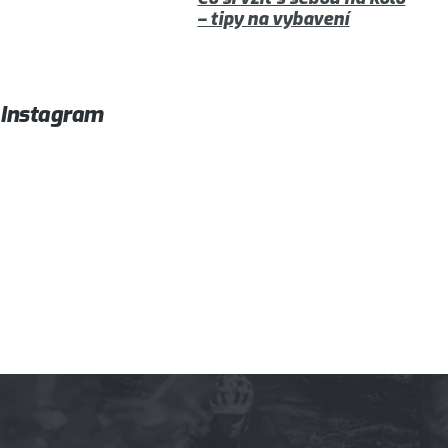
– tipy na vybavení
Instagram