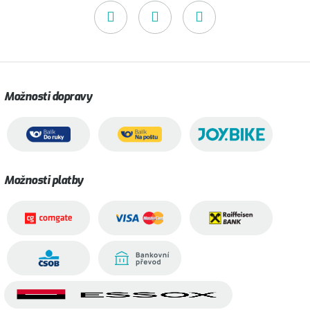
Možnosti dopravy
Možnosti platby