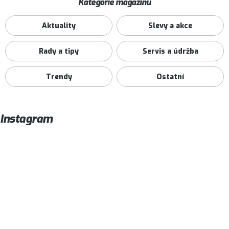
Kategorie magazínu
Aktuality
Slevy a akce
Rady a tipy
Servis a údržba
Trendy
Ostatní
Instagram