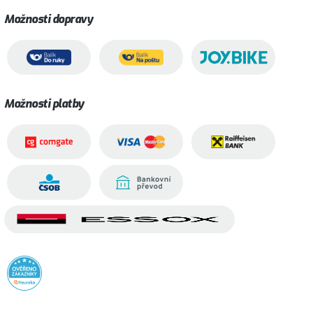
Možnosti dopravy
Možnosti platby