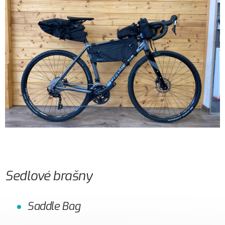
Sedlové brašny
Saddle Bag