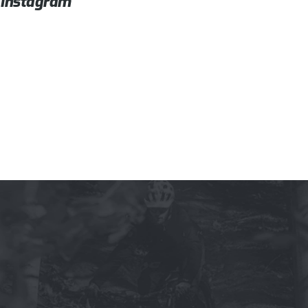
Instagram