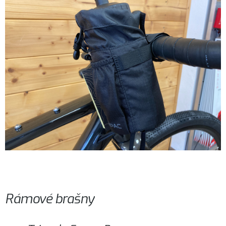
Rámové brašny