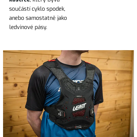
součástí cyklo spodek,
anebo samostatně jako
ledvinové pásy.