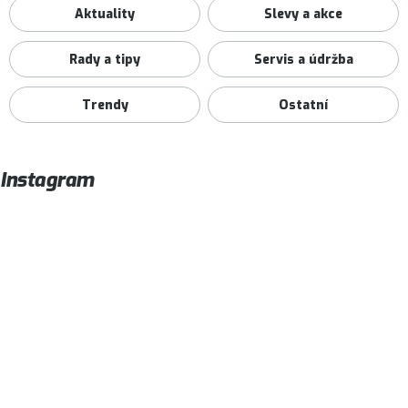
Aktuality
Slevy a akce
Rady a tipy
Servis a údržba
Trendy
Ostatní
Instagram