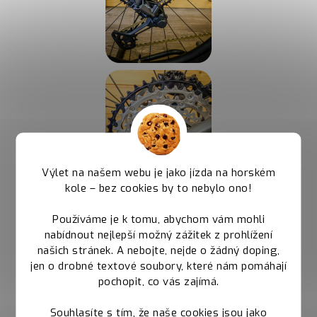
Výlet na našem webu je jako jízda na horském
kole – bez cookies by to nebylo ono!
Používáme je k tomu, abychom vám mohli
nabídnout nejlepší možný zážitek z prohlížení
našich stránek. A nebojte, nejde o žádný doping,
jen o drobné textové soubory, které nám pomáhají
pochopit, co vás zajímá.
Souhlasíte s tím, že naše cookies jsou jako