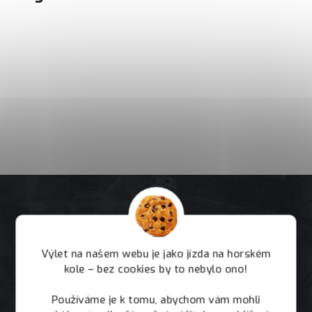
Výlet na našem webu je jako jízda na horském
kole – bez cookies by to nebylo ono!
Používáme je k tomu, abychom vám mohli