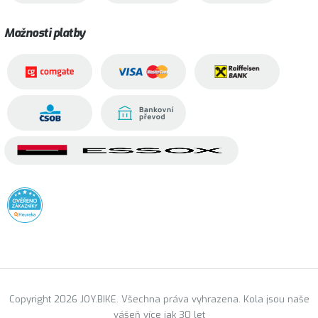
Možnosti platby
Copyright 2026 JOY.BIKE. Všechna práva vyhrazena. Kola jsou naše
vášeň více jak 30 let