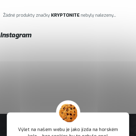
Žádné produkty značky
KRYPTONITE
nebyly nalezeny...
Instagram
Výlet na našem webu je jako jízda na horském