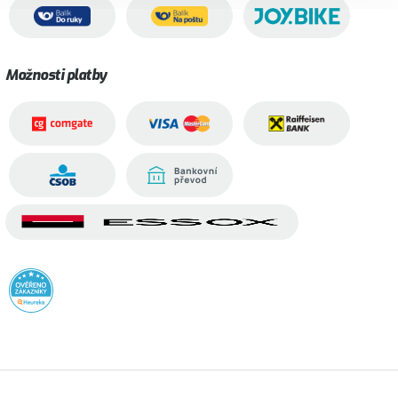
Možnosti platby