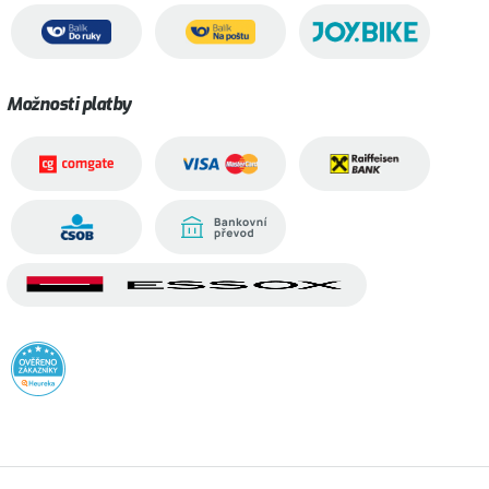
Možnosti platby