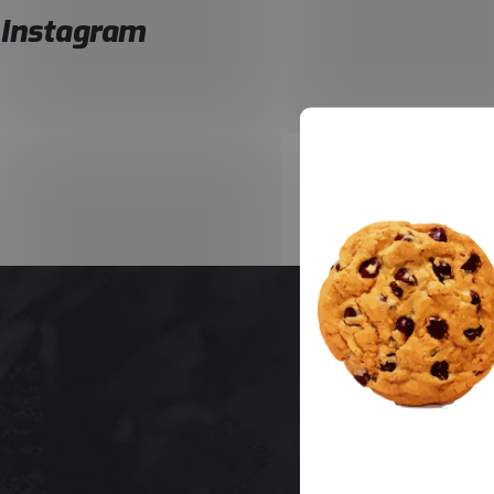
Instagram