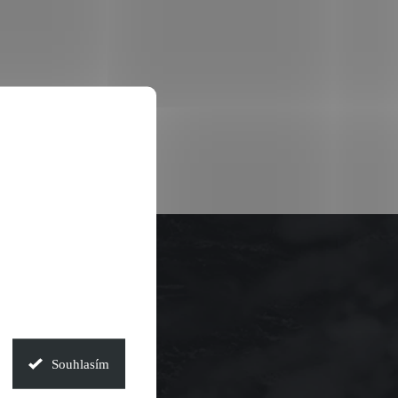
Souhlasím