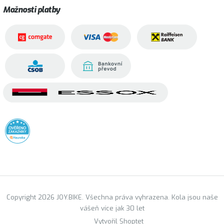
Možnosti platby
Copyright 2026 JOY.BIKE. Všechna práva vyhrazena. Kola jsou naše
vášeň více jak 30 let
Vytvořil Shoptet