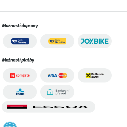
Možnosti dopravy
Možnosti platby