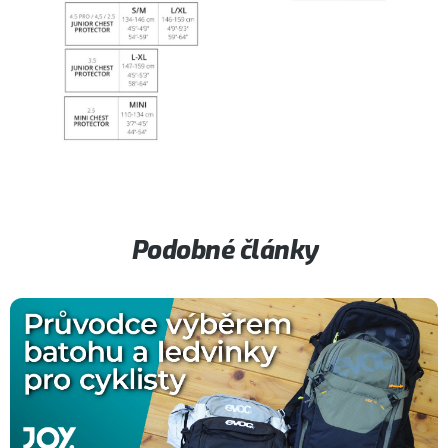
Podobné články