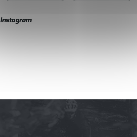
Instagram