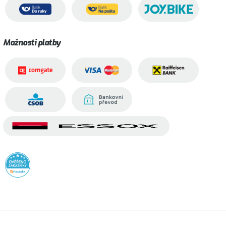
Možnosti platby