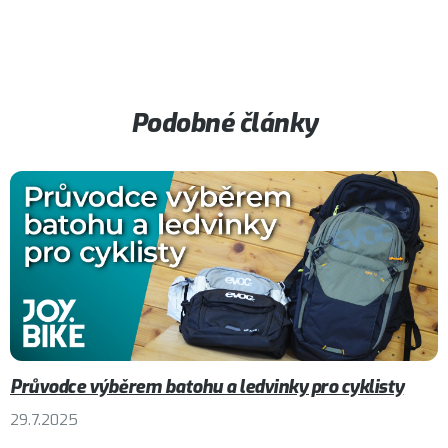
Podobné články
Průvodce výběrem batohu a ledvinky pro cyklisty
29.7.2025