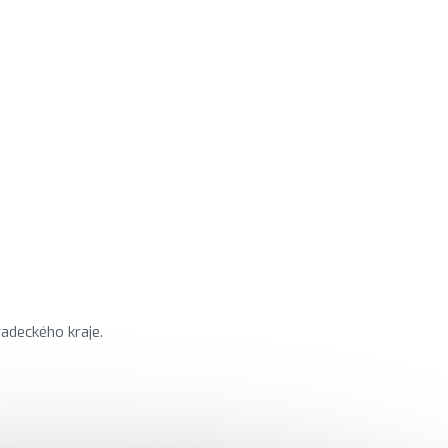
radeckého kraje.