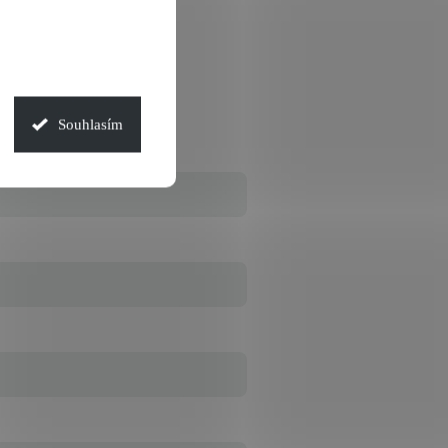
Souhlasím