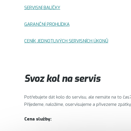
SERVISNÍ BALÍČKY
GARANČNÍ PROHLÍDKA
CENÍK JEDNOTLIVÝCH SERVISNÍCH ÚKONŮ
Svoz kol na servis
Potřebujete dát kolo do servisu, ale nemáte na to čas?
Přijedeme, naložíme, oservisujeme a přivezeme zpátky
Cena služby: