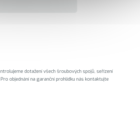
ontrolujeme dotažení všech šroubových spojů, seřízení
 Pro objednání na garanční prohlídku nás kontaktujte