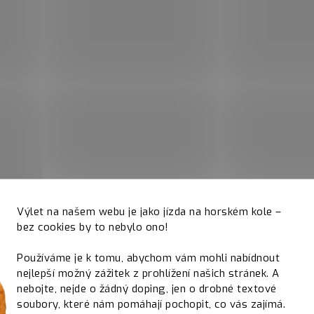
Výlet na našem webu je jako jízda na horském kole –
bez cookies by to nebylo ono!
Používáme je k tomu, abychom vám mohli nabídnout
nejlepší možný zážitek z prohlížení našich stránek. A
nebojte, nejde o žádný doping, jen o drobné textové
soubory, které nám pomáhají pochopit, co vás zajímá.