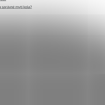
a správné mytí kola?