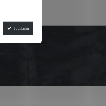
Souhlasím