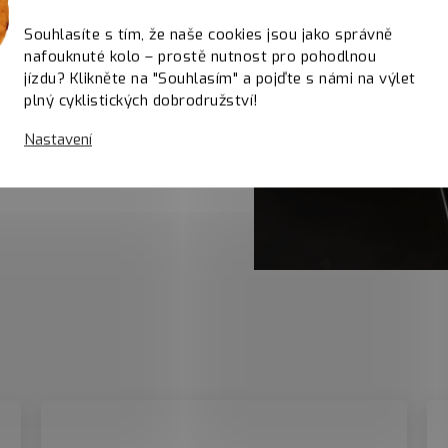
Souhlasíte s tím, že naše cookies jsou jako správně
nafouknuté kolo – prostě nutnost pro pohodlnou
jízdu? Klikněte na "Souhlasím" a pojďte s námi na výlet
plný cyklistických dobrodružství!
ovky
Nastavení