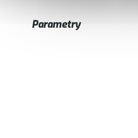
Parametry