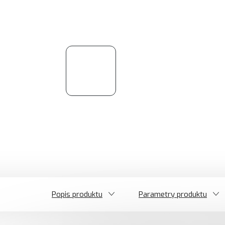
Popis produktu
Parametry produktu