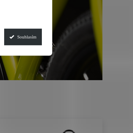
Souhlasím