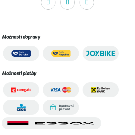
Možnosti dopravy
Možnosti platby