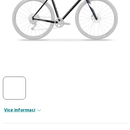
Více informací