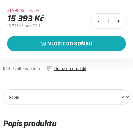
21 990 Kč
–30 %
15 393 Kč
12 721 Kč bez DPH
Měrná cena:
VLOŽIT DO KOŠÍKU
Kód:
Zvolte variantu
Dotaz na produkt
Popis produktu