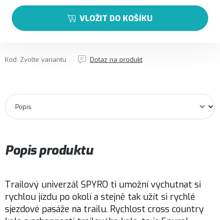
VLOŽIT DO KOŠÍKU
Kód:
Zvolte variantu
Dotaz na produkt
Popis produktu
Trailový univerzál SPYRO ti umožní vychutnat si
rychlou jízdu po okolí a stejně tak užít si rychlé
sjezdové pasáže na trailu. Rychlost cross country