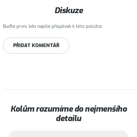
Diskuze
Buďte první, kdo napíše příspěvek k této položce.
PŘIDAT KOMENTÁŘ
Kolům rozumíme do nejmenšího
detailu