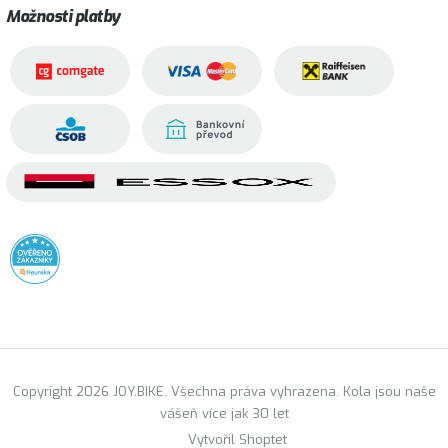
Možnosti platby
Copyright 2026 JOY.BIKE. Všechna práva vyhrazena. Kola jsou naše
vášeň více jak 30 let
Vytvořil Shoptet