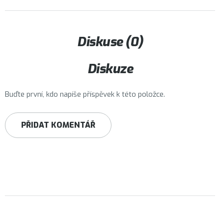
Diskuse (0)
Diskuze
Buďte první, kdo napíše příspěvek k této položce.
PŘIDAT KOMENTÁŘ