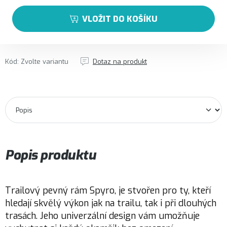
VLOŽIT DO KOŠÍKU
Kód:
Zvolte variantu
Dotaz na produkt
Popis produktu
Trailový pevný rám Spyro, je stvořen pro ty, kteří
hledají skvělý výkon jak na trailu, tak i při dlouhých
trasách. Jeho univerzální design vám umožňuje