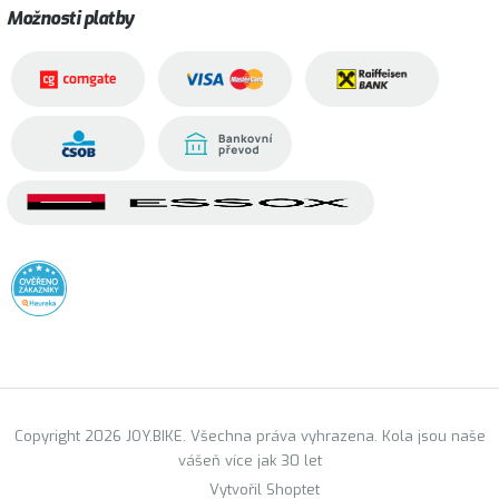
Možnosti platby
Copyright 2026 JOY.BIKE. Všechna práva vyhrazena. Kola jsou naše
vášeň více jak 30 let
Vytvořil Shoptet