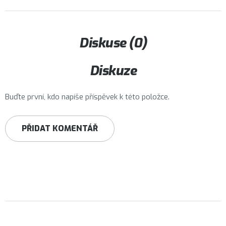
Diskuse (0)
Diskuze
Buďte první, kdo napíše příspěvek k této položce.
PŘIDAT KOMENTÁŘ