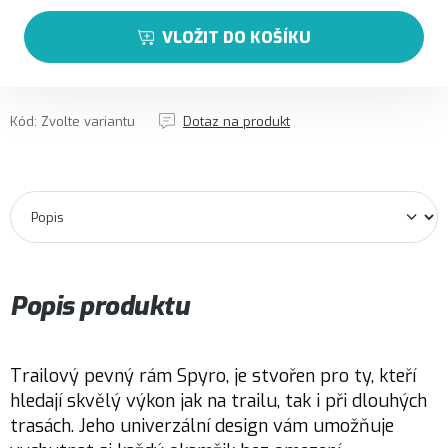
VLOŽIT DO KOŠÍKU
Kód:
Zvolte variantu
Dotaz na produkt
Popis produktu
Trailový pevný rám Spyro, je stvořen pro ty, kteří
hledají skvělý výkon jak na trailu, tak i při dlouhých
trasách. Jeho univerzální design vám umožňuje