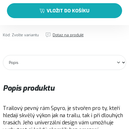
VLOŽIT DO KOŠÍKU
Kód:
Zvolte variantu
Dotaz na produkt
Popis produktu
Trailový pevný rám Spyro, je stvořen pro ty, kteří
hledají skvělý výkon jak na trailu, tak i při dlouhých
trasách. Jeho univerzální design vám umožňuje