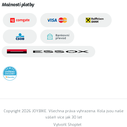
Možnosti platby
Copyright 2026 JOY.BIKE. Všechna práva vyhrazena. Kola jsou naše
vášeň více jak 30 let
Vytvořil Shoptet