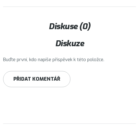
Diskuse (0)
Diskuze
Buďte první, kdo napíše příspěvek k této položce.
PŘIDAT KOMENTÁŘ