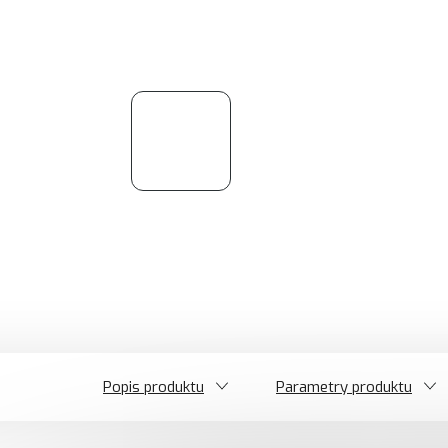
Popis produktu
Parametry produktu