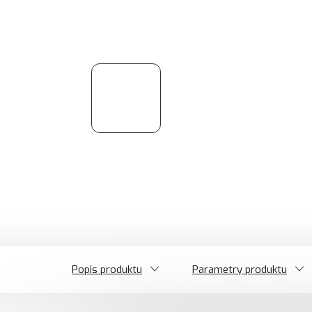
Popis produktu
Parametry produktu