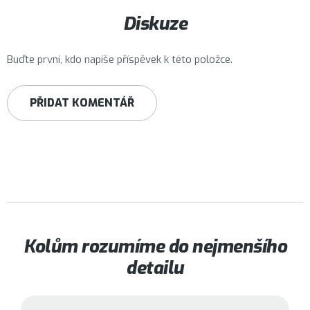
Diskuze
Buďte první, kdo napíše příspěvek k této položce.
PŘIDAT KOMENTÁŘ
Kolům rozumíme do nejmenšího
detailu