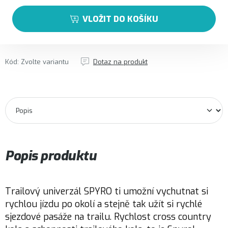
VLOŽIT DO KOŠÍKU
Kód:
Zvolte variantu
Dotaz na produkt
Popis produktu
Trailový univerzál SPYRO ti umožní vychutnat si
rychlou jízdu po okolí a stejně tak užít si rychlé
sjezdové pasáže na trailu. Rychlost cross country