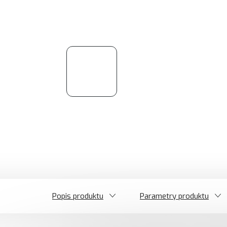
Popis produktu
Parametry produktu