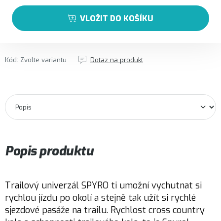
VLOŽIT DO KOŠÍKU
Kód:
Zvolte variantu
Dotaz na produkt
Popis produktu
Trailový univerzál SPYRO ti umožní vychutnat si
rychlou jízdu po okolí a stejně tak užít si rychlé
sjezdové pasáže na trailu. Rychlost cross country