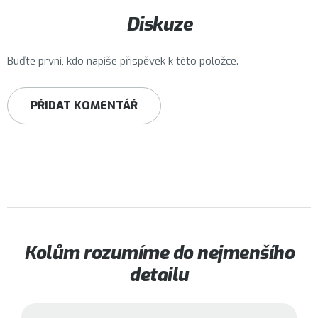
Diskuze
Buďte první, kdo napíše příspěvek k této položce.
PŘIDAT KOMENTÁŘ
Kolům rozumíme do nejmenšího
detailu