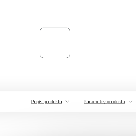
Popis produktu
Parametry produktu