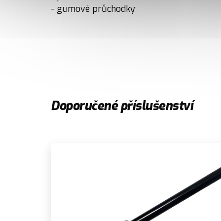
- gumové průchodky
Doporučené příslušenství