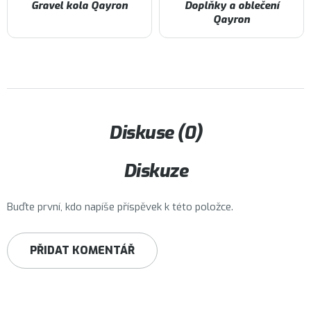
Gravel kola Qayron
Doplňky a oblečení
Qayron
Diskuse (0)
Diskuze
Buďte první, kdo napíše příspěvek k této položce.
PŘIDAT KOMENTÁŘ