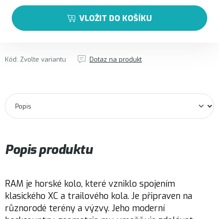
VLOŽIT DO KOŠÍKU
Kód:
Zvolte variantu
Dotaz na produkt
Popis produktu
RAM je horské kolo, které vzniklo spojením
klasického XC a trailového kola. Je připraven na
různorodé terény a výzvy. Jeho moderní