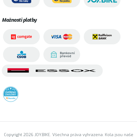
Možnosti platby
Copyright 2026 JOY.BIKE. Všechna práva vyhrazena. Kola jsou naše