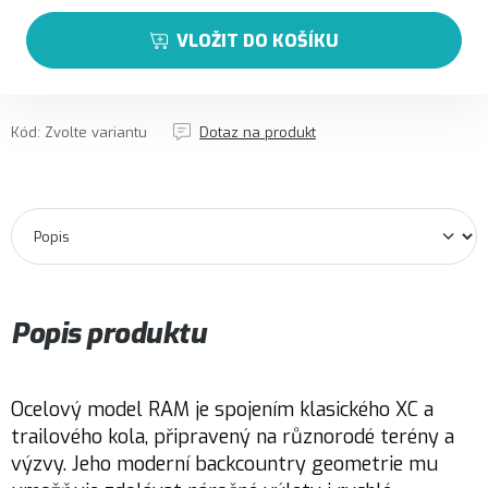
VLOŽIT DO KOŠÍKU
Kód:
Zvolte variantu
Dotaz na produkt
Popis produktu
Ocelový model RAM je spojením klasického XC a
trailového kola, připravený na různorodé terény a
výzvy. Jeho moderní backcountry geometrie mu