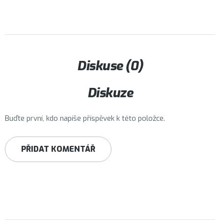
Diskuse (0)
Diskuze
Buďte první, kdo napíše příspěvek k této položce.
PŘIDAT KOMENTÁŘ