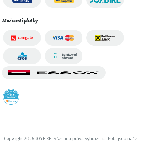
Možnosti platby
Copyright 2026 JOY.BIKE. Všechna práva vyhrazena. Kola jsou naše