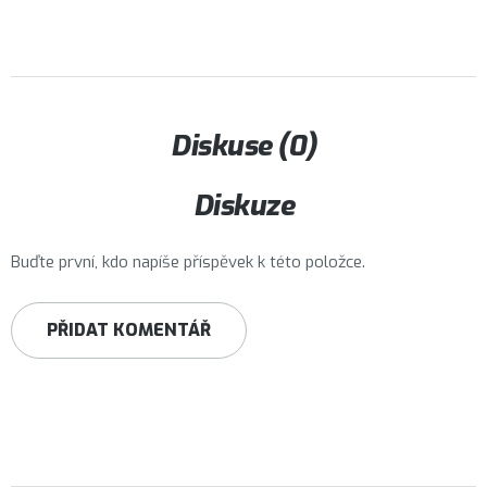
Diskuse (0)
Diskuze
Buďte první, kdo napíše příspěvek k této položce.
PŘIDAT KOMENTÁŘ