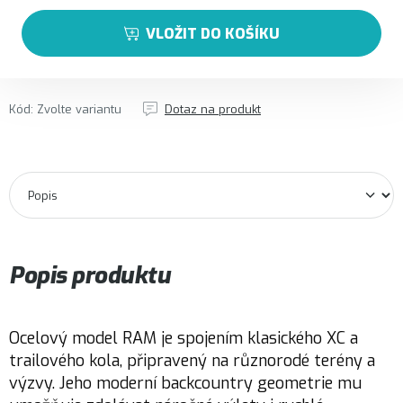
VLOŽIT DO KOŠÍKU
Kód:
Zvolte variantu
Dotaz na produkt
Popis produktu
Ocelový model RAM je spojením klasického XC a
trailového kola, připravený na různorodé terény a
výzvy. Jeho moderní backcountry geometrie mu